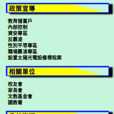
政策宣導
教育儲蓄戶
內部控制
資安專區
反霸凌
性別平等專區
職場霸凌專區
設置太陽光電設備標租案
相關單位
校友會
家長會
文教基金會
國教署