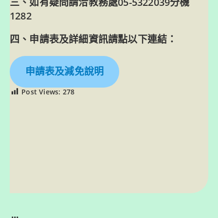
三、如有疑問請洽教務處05-5322039分機
1282
四、申請表及詳細資訊請點以下連結：
申請表及減免說明
Post Views:
278