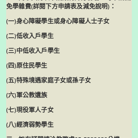
免學雜費(詳閱下方申請表及減免說明)：
(一)身心障礙學生或身心障礙人士子女
(二)低收入戶學生
(三)中低收入戶學生
(四)原住民學生
(五)特殊境遇家庭子女或孫子女
(六)軍公教遺族
(七)現役軍人子女
(八)經濟弱勢學生