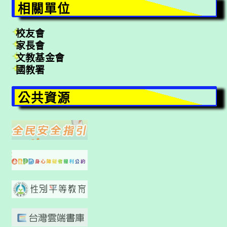
相關單位
校友會
家長會
文教基金會
國教署
公共資源