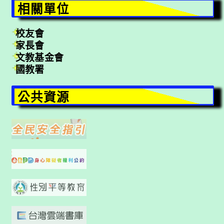
相關單位
校友會
家長會
文教基金會
國教署
公共資源