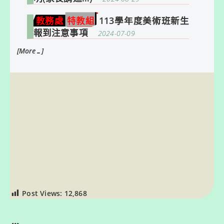
教務處
特教組
113學年度美術班新生
報到注意事項
2024-07-09
[More…]
Post Views:
12,868