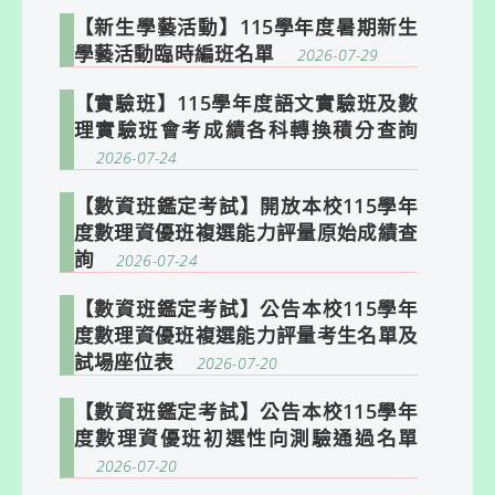
【新生學藝活動】115學年度暑期新生
學藝活動臨時編班名單
2026-07-29
【實驗班】115學年度語文實驗班及數
理實驗班會考成績各科轉換積分查詢
2026-07-24
【數資班鑑定考試】開放本校115學年
度數理資優班複選能力評量原始成績查
詢
2026-07-24
【數資班鑑定考試】公告本校115學年
度數理資優班複選能力評量考生名單及
試場座位表
2026-07-20
【數資班鑑定考試】公告本校115學年
度數理資優班初選性向測驗通過名單
2026-07-20