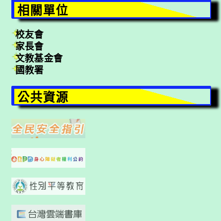
相關單位
校友會
家長會
文教基金會
國教署
公共資源