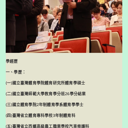
學經歷
一、學歷：
(一)國立臺灣體育學院體育研究所體育學碩士
(二)國立臺灣師範大學教育學分班26學分結業
(三)國立體育學院2年制體育學系體育學學士
(四)臺灣省立體育專科學校3年制體育科
(五)臺灣省立西螺高級農工職業學校汽車修護科