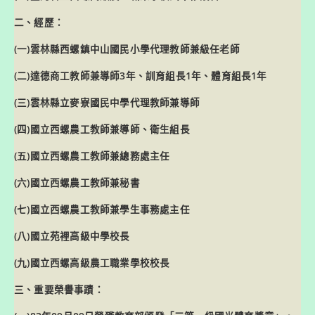
二、經歷：
(一)雲林縣西螺鎮中山國民小學代理教師兼級任老師
(二)達德商工教師兼導師3年、訓育組長1年、體育組長1年
(三)雲林縣立麥寮國民中學代理教師兼導師
(四)國立西螺農工教師兼導師、衛生組長
(五)國立西螺農工教師兼總務處主任
(六)國立西螺農工教師兼秘書
(七)國立西螺農工教師兼學生事務處主任
(八)國立苑裡高級中學校長
(九)國立西螺高級農工職業學校校長
三、重要榮譽事蹟：