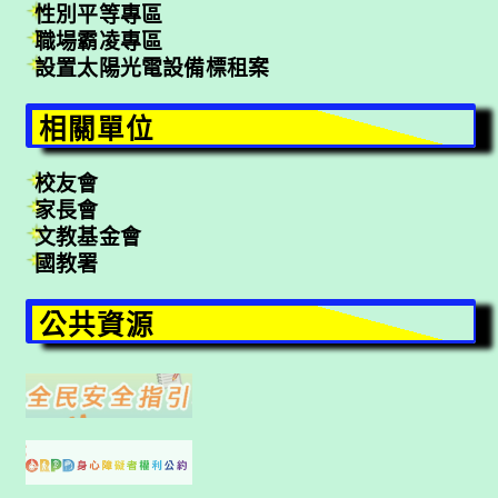
性別平等專區
職場霸凌專區
設置太陽光電設備標租案
相關單位
校友會
家長會
文教基金會
國教署
公共資源