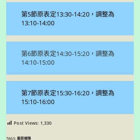
第5節原表定13:30-14:20，調整為
13:10-14:00
第6節原表定14:30-15:20，調整為
14:10-15:00
第7節原表定15:30-16:20，調整為
15:10-16:00
Post Views:
1,330
TAGS:
暑期輔導