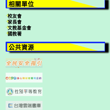
相關單位
校友會
家長會
文教基金會
國教署
公共資源