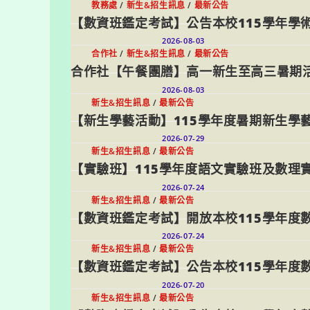
教務處
/
新生&招生訊息
/
最新公告
【數資班鑑定考試】公告本校115學年學
2026-08-03
合作社
/
新生&招生訊息
/
最新公告
合作社【午餐團膳】高一新生至高三暑期
2026-08-03
新生&招生訊息
/
最新公告
【新生學藝活動】115學年度暑期新生學
2026-07-29
新生&招生訊息
/
最新公告
【實驗班】115學年度語文實驗班及數理
2026-07-24
新生&招生訊息
/
最新公告
【數資班鑑定考試】開放本校115學年度
2026-07-24
新生&招生訊息
/
最新公告
【數資班鑑定考試】公告本校115學年度
2026-07-20
新生&招生訊息
/
最新公告