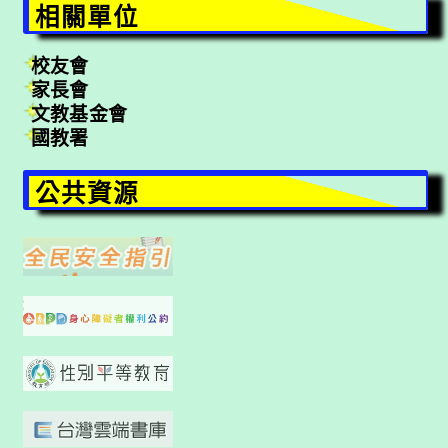
相關單位
校友會
家長會
文教基金會
國教署
公共資源