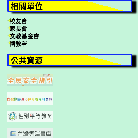
相關單位
校友會
家長會
文教基金會
國教署
公共資源