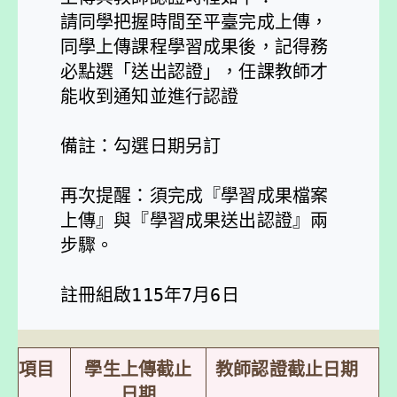
請同學把握時間至平臺完成上傳，
同學上傳課程學習成果後，記得務
必點選「送出認證」，任課教師才
能收到通知並進行認證

備註：勾選日期另訂

再次提醒：須完成『學習成果檔案
上傳』與『學習成果送出認證』兩
步驟。

註冊組啟115年7月6日
項目
學生上傳截止
教師認證截止日期
日期