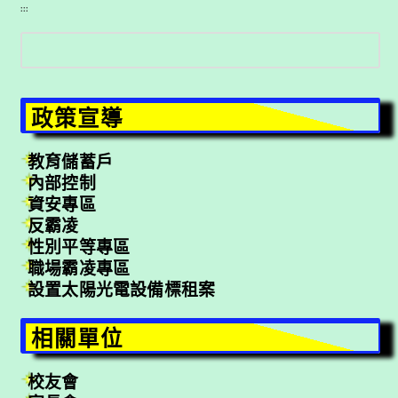
:::
搜
尋
政策宣導
教育儲蓄戶
內部控制
資安專區
反霸凌
性別平等專區
職場霸凌專區
設置太陽光電設備標租案
相關單位
校友會