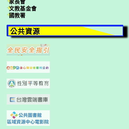
家長會
文教基金會
國教署
公共資源