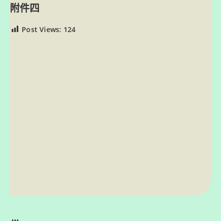
附件四
Post Views:
124