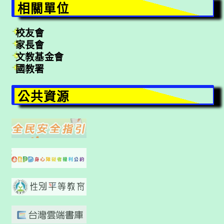
相關單位
校友會
家長會
文教基金會
國教署
公共資源