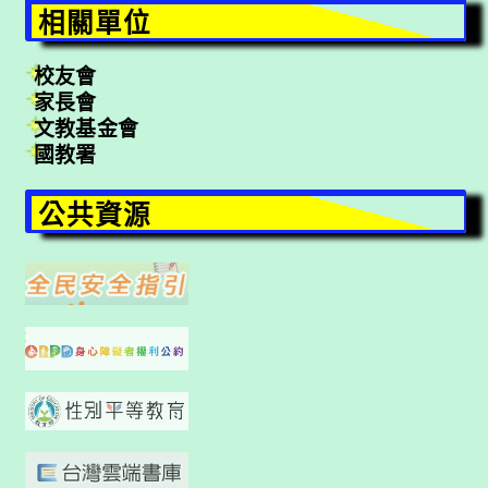
相關單位
校友會
家長會
文教基金會
國教署
公共資源