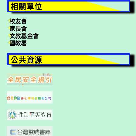
相關單位
校友會
家長會
文教基金會
國教署
公共資源