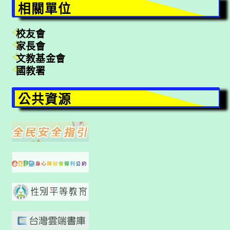
相關單位
校友會
家長會
文教基金會
國教署
公共資源