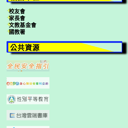
校友會
家長會
文教基金會
國教署
公共資源