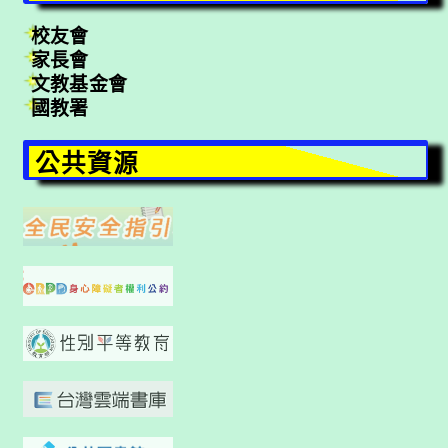
校友會
家長會
文教基金會
國教署
公共資源