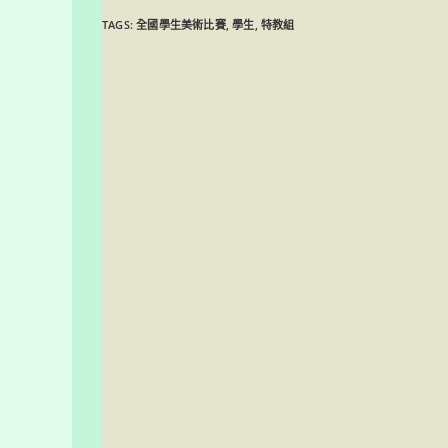
TAGS:
全國學生美術比賽
,
學生
,
特教組