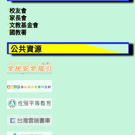
校友會
家長會
文教基金會
國教署
公共資源