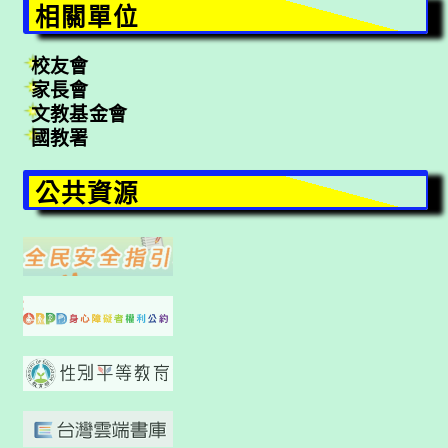
相關單位
校友會
家長會
文教基金會
國教署
公共資源