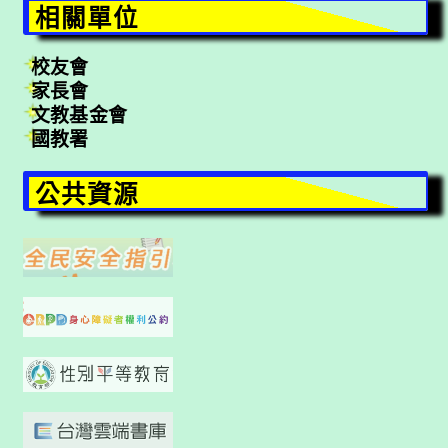
相關單位
校友會
家長會
文教基金會
國教署
公共資源