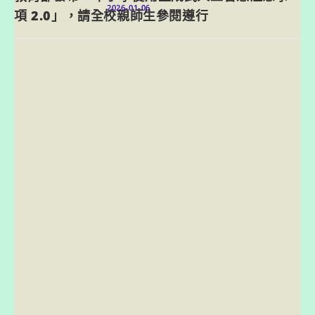
2026-01-06
項 2.0」，請全校親師生參閱遵行