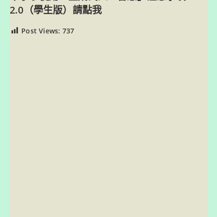
2.0（學生版）請點我
Post Views:
737