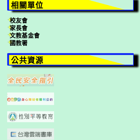
相關單位
校友會
家長會
文教基金會
國教署
公共資源