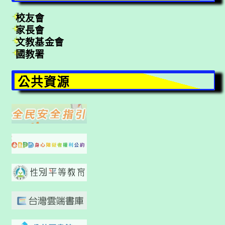
校友會
家長會
文教基金會
國教署
公共資源