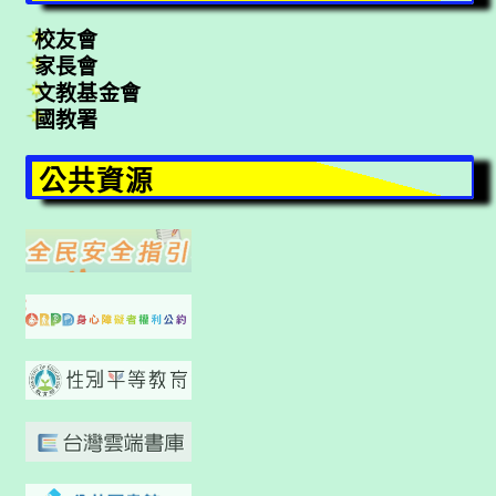
校友會
家長會
文教基金會
國教署
公共資源