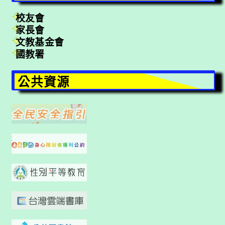
校友會
家長會
文教基金會
國教署
公共資源