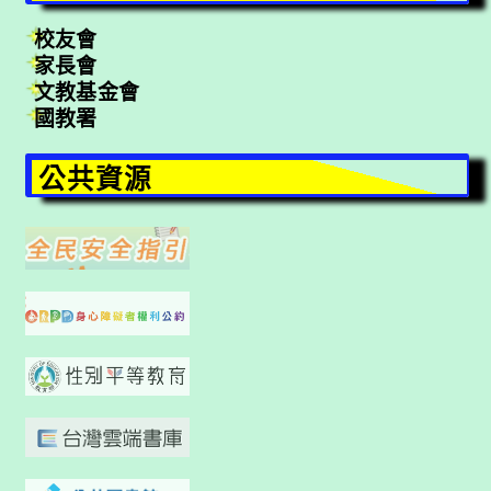
校友會
家長會
文教基金會
國教署
公共資源