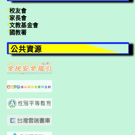
校友會
家長會
文教基金會
國教署
公共資源