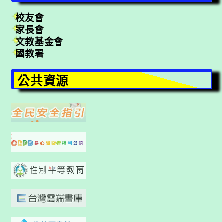
校友會
家長會
文教基金會
國教署
公共資源