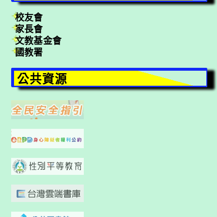
校友會
家長會
文教基金會
國教署
公共資源