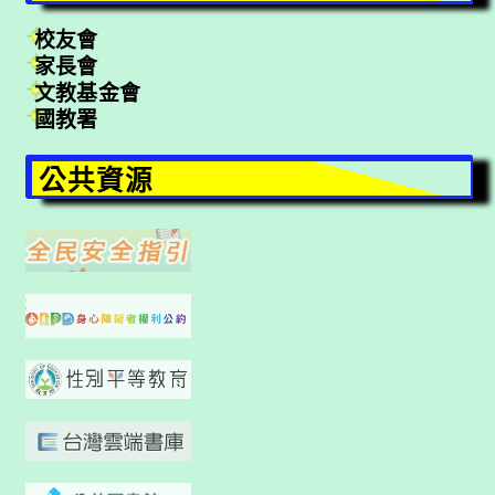
校友會
家長會
文教基金會
國教署
公共資源