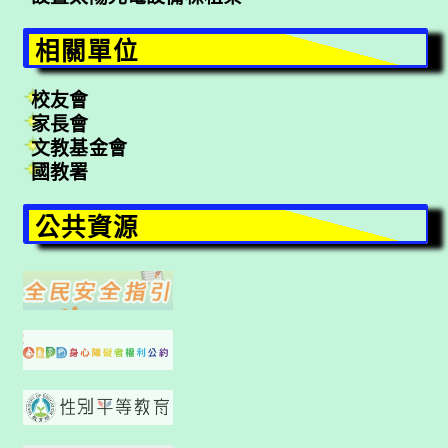
相關單位
校友會
家長會
文教基金會
國教署
公共資源