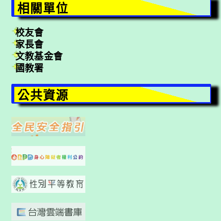
相關單位
校友會
家長會
文教基金會
國教署
公共資源