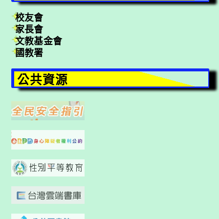
校友會
家長會
文教基金會
國教署
公共資源