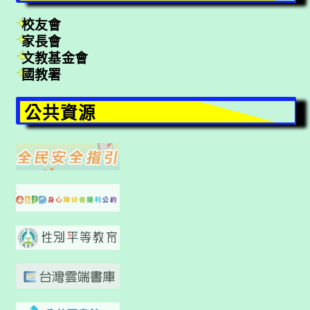
校友會
家長會
文教基金會
國教署
公共資源