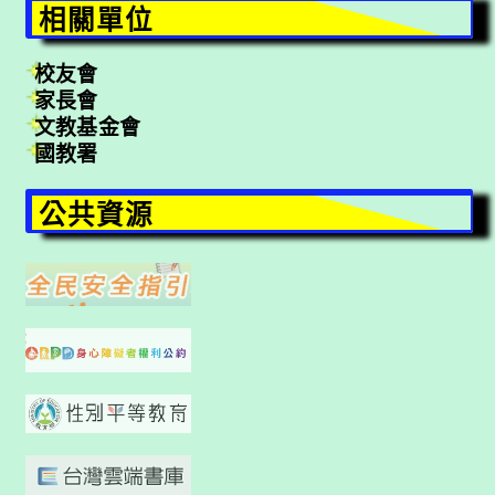
相關單位
校友會
家長會
文教基金會
國教署
公共資源