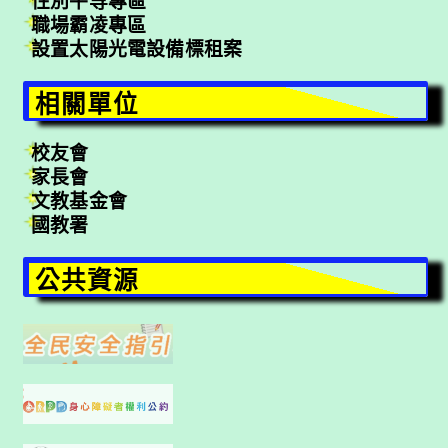
性別平等專區
職場霸凌專區
設置太陽光電設備標租案
相關單位
校友會
家長會
文教基金會
國教署
公共資源