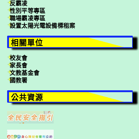
反霸凌
性別平等專區
職場霸凌專區
設置太陽光電設備標租案
相關單位
校友會
家長會
文教基金會
國教署
公共資源