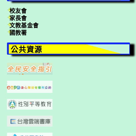
校友會
家長會
文教基金會
國教署
公共資源