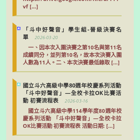
vf […]
「斗中好聲音」學生組-晉級決賽名
單
2026-03-20
一、因本次入圍決賽之第10名與第11名
成績同分，並列第10名，故本次決賽入圍
人數為11人。二、本次決賽最低錄取 […]
國立斗六高級中學80週年校慶系列活動
「斗中好聲音」—全校卡拉OK比賽活
動 初賽流程表
2026-03-16
國立斗六高級中學114學年度80週年校
慶系列活動 「斗中好聲音」—全校卡拉
OK比賽活動 初賽流程表 活動日期: […]