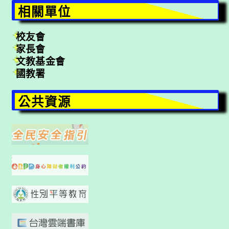
相關單位
校友會
家長會
文教基金會
國教署
公共資源