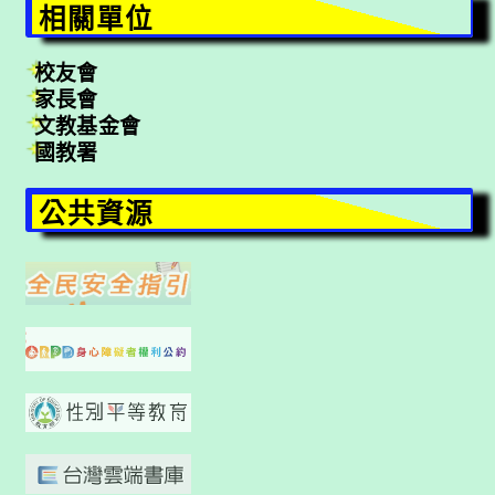
相關單位
校友會
家長會
文教基金會
國教署
公共資源