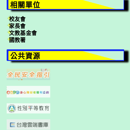
相關單位
校友會
家長會
文教基金會
國教署
公共資源