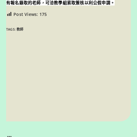
有報名錄取的老師，可洽教學組索取簽核以利公假申請。
Post Views:
175
TAGS:
教師