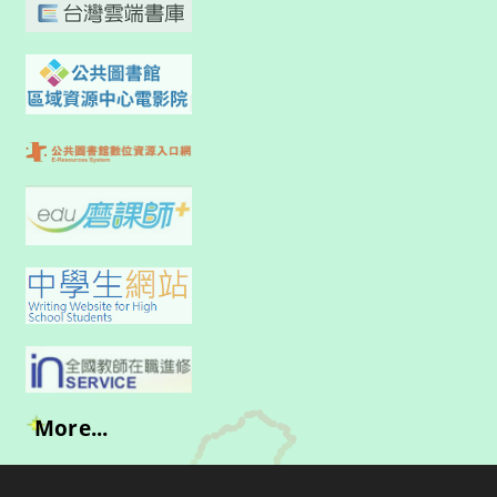
More...