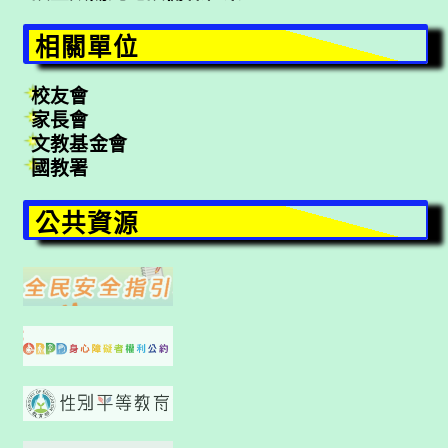
相關單位
校友會
家長會
文教基金會
國教署
公共資源