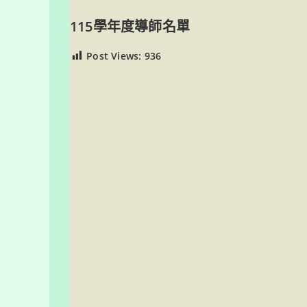
115學年度導師名單
Post Views:
936