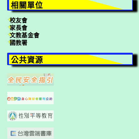
相關單位
校友會
家長會
文教基金會
國教署
公共資源