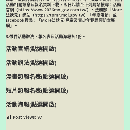
活動相關訊息及報名資料下載，即日起請至下列網站搜尋：活動
官網（https://www.2026mojgov.com.tw/）、法務部「More
法狀元」網站（https://tpmr.moj.gov.tw）「年度活動」或
facebook搜尋：「More法狀元-兒童及青少年犯罪預防宣導
網」。
3.徵件活動辦法、報名表及活動海報各1份。
活動官網(點選開啟)
活動辦法(點選開啟)
漫畫類報名表(點選開啟)
短片類報名表(點選開啟)
活動海報(點選開啟)
Post Views:
97