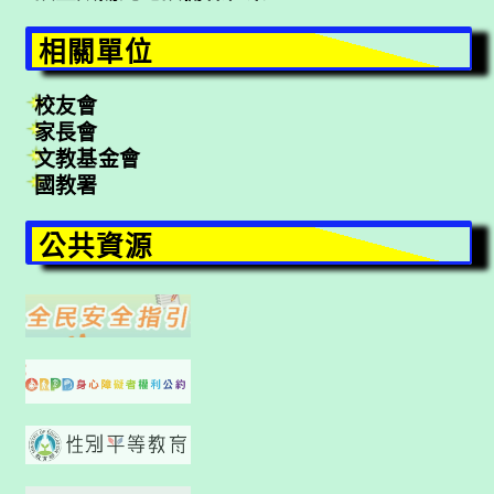
相關單位
校友會
家長會
文教基金會
國教署
公共資源