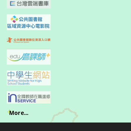
More...