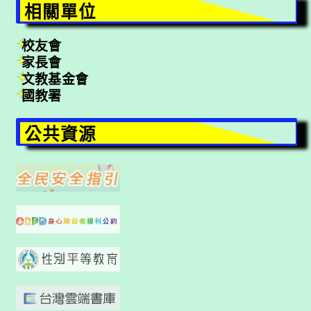
相關單位
校友會
家長會
文教基金會
國教署
公共資源