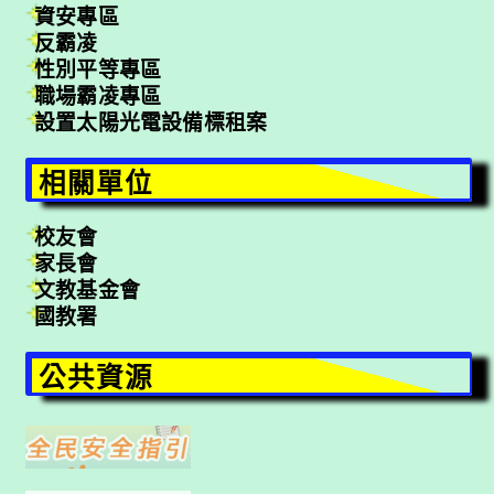
資安專區
反霸凌
性別平等專區
職場霸凌專區
設置太陽光電設備標租案
相關單位
校友會
家長會
文教基金會
國教署
公共資源