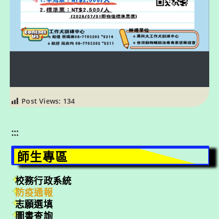
Post Views:
134
:::
師生專區
校務行政系統
防疫通報
志願選填
圖書查詢