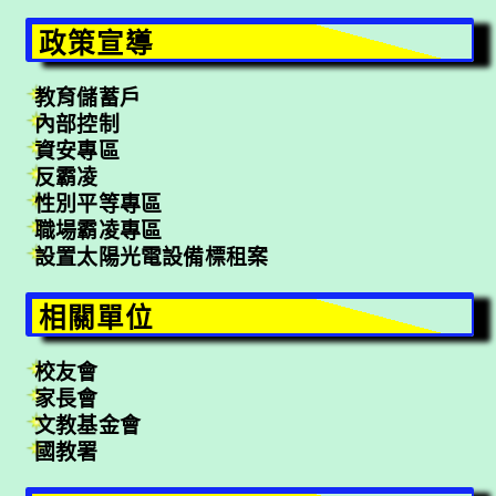
政策宣導
教育儲蓄戶
內部控制
資安專區
反霸凌
性別平等專區
職場霸凌專區
設置太陽光電設備標租案
相關單位
校友會
家長會
文教基金會
國教署