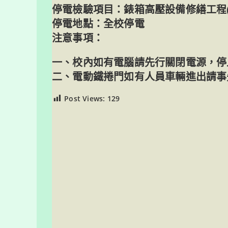
停電檢驗項目：錶箱高壓設備修繕工程(
停電地點：全校停電
注意事項：
一、校內如有電腦請先行關閉電源，停
二、電動鐵捲門如有人員車輛進出請事
Post Views:
129