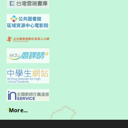
More...