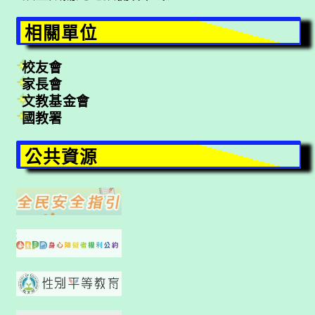
相關單位
校友會
家長會
文教基金會
國教署
公共資源