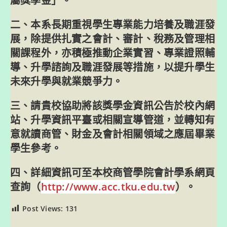
屬獎學金」。
二、本系長期重視學生專業能力培養及職涯發
展，除提供扎實之會計、審計、稅務及管理相
關課程外，亦積極推動企業實習、專業證照輔
導、升學諮詢及職涯發展等措施，以提升學生
未來升學與就業競爭力。
三、請貴校協助將該獎學金資訊公告於校內網
站、升學資訊平臺或相關宣導管道，並轉知有
意就讀商管、財金及會計相關領域之應屆畢業
學生參考。
四、詳細資訊可至本校商管學院會計學系網頁
查詢（
http://www.acc.tku.edu.tw
）。
Post Views:
131