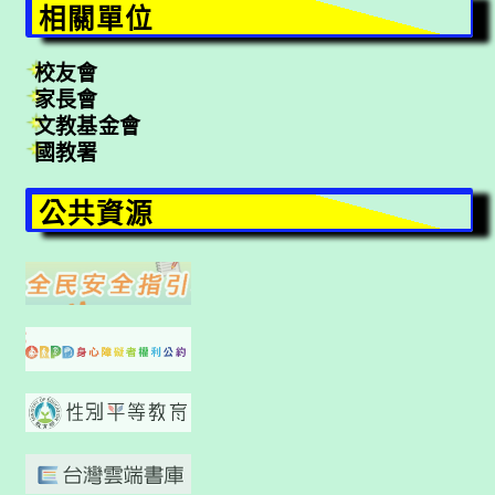
相關單位
校友會
家長會
文教基金會
國教署
公共資源